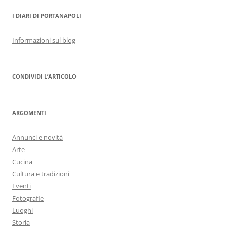
I DIARI DI PORTANAPOLI
Informazioni sul blog
CONDIVIDI L’ARTICOLO
ARGOMENTI
Annunci e novità
Arte
Cucina
Cultura e tradizioni
Eventi
Fotografie
Luoghi
Storia