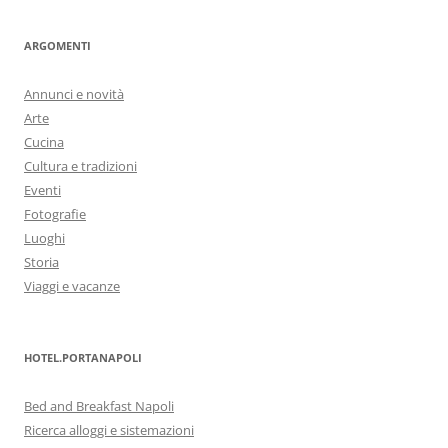
ARGOMENTI
Annunci e novità
Arte
Cucina
Cultura e tradizioni
Eventi
Fotografie
Luoghi
Storia
Viaggi e vacanze
HOTEL.PORTANAPOLI
Bed and Breakfast Napoli
Ricerca alloggi e sistemazioni