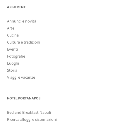
ARGOMENTI
Annunci e novità
Arte
Cucina
Cultura e tradizioni
Eventi
Fotografie
Luoghi
Storia
Viaggi e vacanze
HOTEL.PORTANAPOLI
Bed and Breakfast Napoli
Ricerca alloggi e sistemazioni