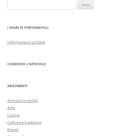
Ricerca
per:
I DIARI DI PORTANAPOLI
Informazioni sul blog
CONDIVIDI L’ARTICOLO
ARGOMENTI
Annunci e novità
Arte
Cucina
Cultura e tradizioni
Eventi