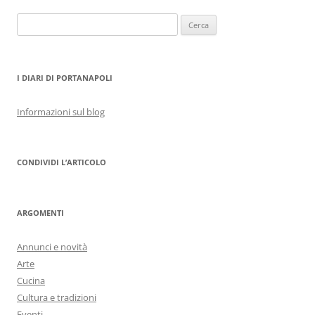
Ricerca
per:
I DIARI DI PORTANAPOLI
Informazioni sul blog
CONDIVIDI L’ARTICOLO
ARGOMENTI
Annunci e novità
Arte
Cucina
Cultura e tradizioni
Eventi