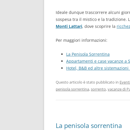
Ideale dunque trascorrere alcuni gior
sospesa tra il mistico e la tradizione. 
Monti Lattari
, dove scoprire la
ricche
Per maggiori informazioni:
La Penisola Sorrentina
Appartamenti e case vacanze a 
Hotel, B&B ed altre sistemazioni
Questo articolo è stato pubblicato in
Event
penisola sorrentina
,
sorrento
,
vacanze di P
La penisola sorrentina