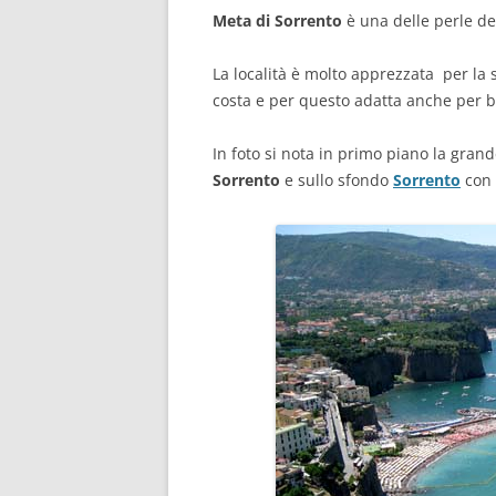
Meta di Sorrento
è una delle perle de
La località è molto apprezzata per la
costa e per questo adatta anche per b
In foto si nota in primo piano la gran
Sorrento
e sullo sfondo
Sorrento
con 