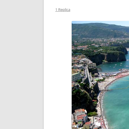
1 Replica