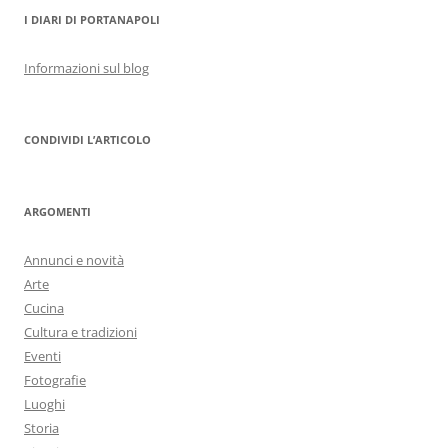
I DIARI DI PORTANAPOLI
Informazioni sul blog
CONDIVIDI L’ARTICOLO
ARGOMENTI
Annunci e novità
Arte
Cucina
Cultura e tradizioni
Eventi
Fotografie
Luoghi
Storia