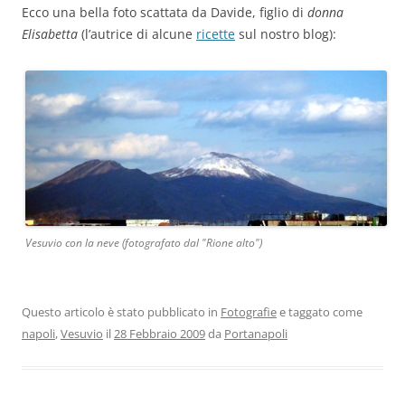
Ecco una bella foto scattata da Davide, figlio di
donna
Elisabetta
(l’autrice di alcune
ricette
sul nostro blog):
Vesuvio con la neve (fotografato dal "Rione alto")
Questo articolo è stato pubblicato in
Fotografie
e taggato come
napoli
,
Vesuvio
il
28 Febbraio 2009
da
Portanapoli