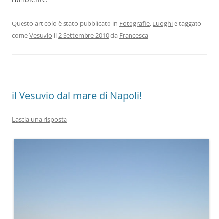
Questo articolo è stato pubblicato in
Fotografie
,
Luoghi
e taggato
come
Vesuvio
il
2 Settembre 2010
da
Francesca
il Vesuvio dal mare di Napoli!
Lascia una risposta