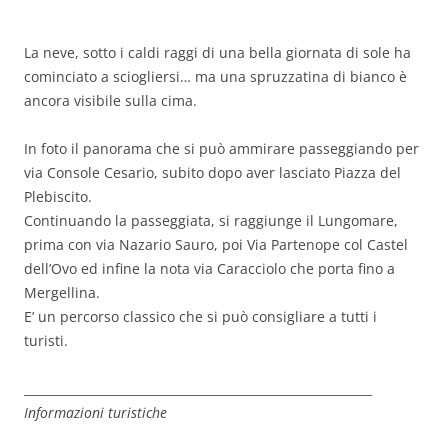
La neve, sotto i caldi raggi di una bella giornata di sole ha
cominciato a sciogliersi… ma una spruzzatina di bianco è
ancora visibile sulla cima.
In foto il panorama che si può ammirare passeggiando per
via Console Cesario, subito dopo aver lasciato Piazza del
Plebiscito.
Continuando la passeggiata, si raggiunge il Lungomare,
prima con via Nazario Sauro, poi Via Partenope col Castel
dell’Ovo ed infine la nota via Caracciolo che porta fino a
Mergellina.
E’ un percorso classico che si può consigliare a tutti i
turisti.
__________________________________________________________
Informazioni turistiche