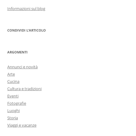
Informazioni sul blog
CONDIVIDI L’ARTICOLO
ARGOMENTI
Annunci e novità
Arte
Cucina
Cultura e tradizioni
Eventi
Fotografie
Luoghi
Storia
Viaggi e vacanze