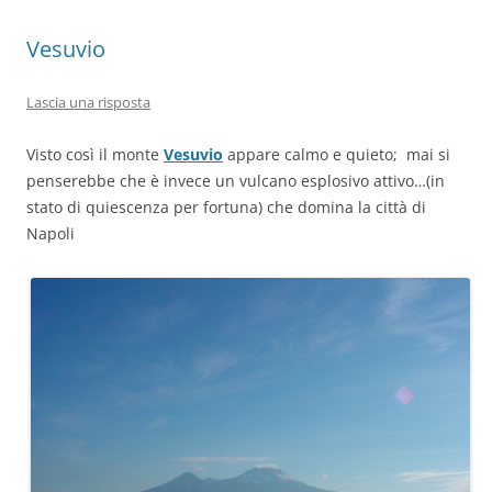
Vesuvio
Lascia una risposta
Visto così il monte
Vesuvio
appare calmo e quieto; mai si
penserebbe che è invece un vulcano esplosivo attivo…(in
stato di quiescenza per fortuna) che domina la città di
Napoli