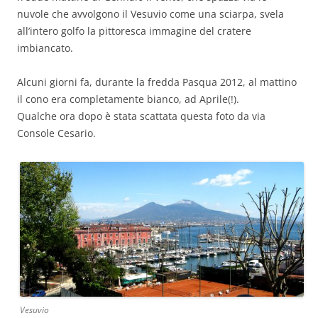
nuvole che avvolgono il Vesuvio come una sciarpa, svela
all’intero golfo la pittoresca immagine del cratere
imbiancato.
Alcuni giorni fa, durante la fredda Pasqua 2012, al mattino
il cono era completamente bianco, ad Aprile(!).
Qualche ora dopo è stata scattata questa foto da via
Console Cesario.
Vesuvio