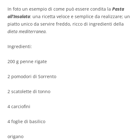
In foto un esempio di come può essere condita la
Pasta
all’Insalata
: una ricetta veloce e semplice da realizzare; un
piatto unico da servire freddo, ricco di ingredienti della
dieta mediterranea.
Ingredienti:
200 g penne rigate
2 pomodori di Sorrento
2 scatolette di tonno
4 carciofini
4 foglie di basilico
origano