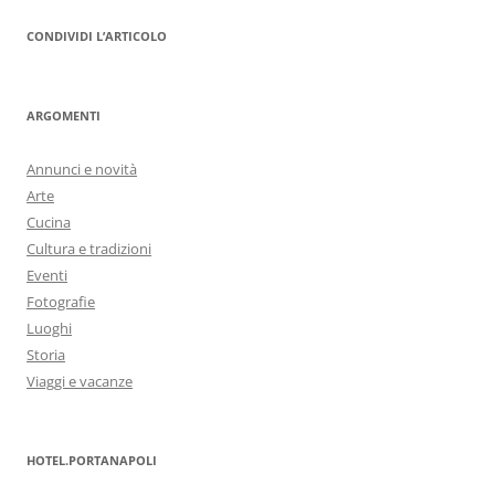
CONDIVIDI L’ARTICOLO
ARGOMENTI
Annunci e novità
Arte
Cucina
Cultura e tradizioni
Eventi
Fotografie
Luoghi
Storia
Viaggi e vacanze
HOTEL.PORTANAPOLI