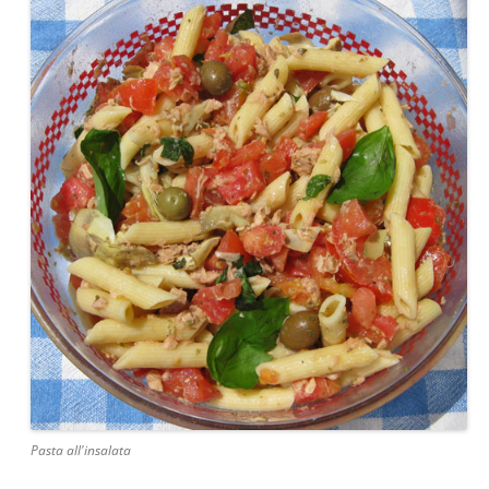
Pasta all'insalata