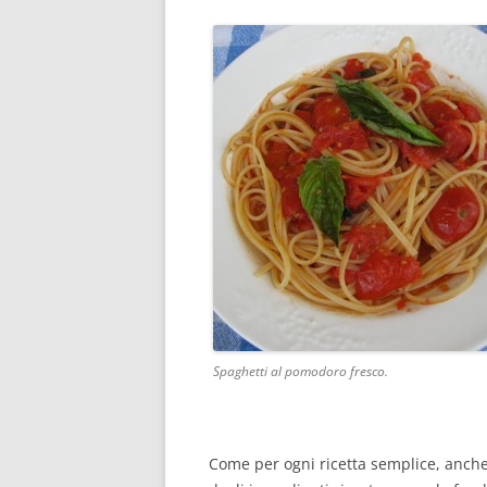
Spaghetti al pomodoro fresco.
Come per ogni ricetta semplice, anche