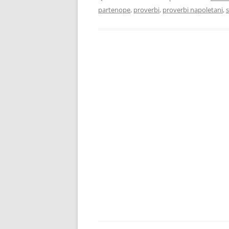
partenope
,
proverbi
,
proverbi napoletani
,