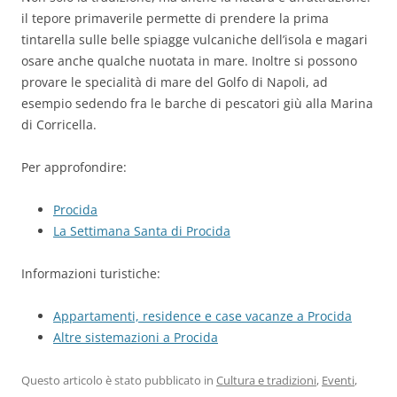
il tepore primaverile permette di prendere la prima
tintarella sulle belle spiagge vulcaniche dell’isola e magari
osare anche qualche nuotata in mare. Inoltre si possono
provare le specialità di mare del Golfo di Napoli, ad
esempio sedendo fra le barche di pescatori giù alla Marina
di Corricella.
Per approfondire:
Procida
La Settimana Santa di Procida
Informazioni turistiche:
Appartamenti, residence e case vacanze a Procida
Altre sistemazioni a Procida
Questo articolo è stato pubblicato in
Cultura e tradizioni
,
Eventi
,