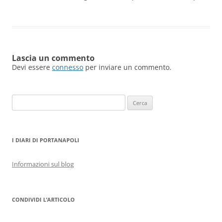
Lascia un commento
Devi essere
connesso
per inviare un commento.
Ricerca
per:
I DIARI DI PORTANAPOLI
Informazioni sul blog
CONDIVIDI L’ARTICOLO