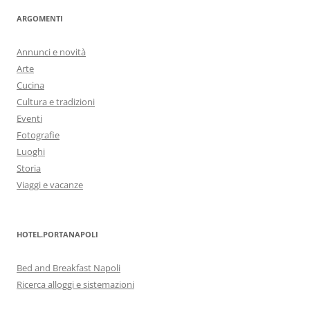
ARGOMENTI
Annunci e novità
Arte
Cucina
Cultura e tradizioni
Eventi
Fotografie
Luoghi
Storia
Viaggi e vacanze
HOTEL.PORTANAPOLI
Bed and Breakfast Napoli
Ricerca alloggi e sistemazioni