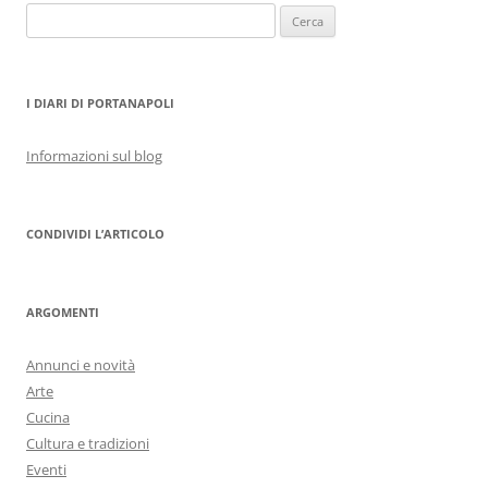
Ricerca
per:
I DIARI DI PORTANAPOLI
Informazioni sul blog
CONDIVIDI L’ARTICOLO
ARGOMENTI
Annunci e novità
Arte
Cucina
Cultura e tradizioni
Eventi