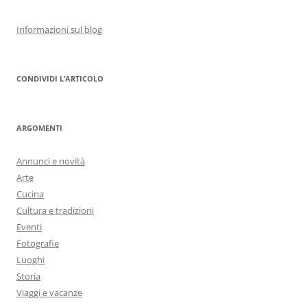
Informazioni sul blog
CONDIVIDI L’ARTICOLO
ARGOMENTI
Annunci e novità
Arte
Cucina
Cultura e tradizioni
Eventi
Fotografie
Luoghi
Storia
Viaggi e vacanze