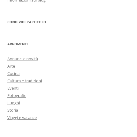
Informazioni sul blog
CONDIVIDI L’ARTICOLO
ARGOMENTI
Annunci e novità
Arte
Cucina
Cultura e tradizioni
Eventi
Fotografie
Luoghi
Storia
Viaggi e vacanze