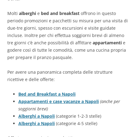
Molti
alberghi
e
bed and breakfast
offrono in questo
periodo promozioni e pacchetti su misura per una visita di
due-tre giorni, spesso con escursioni e visite guidate
incluse. Inoltre per chi effettua soggiorni brevi di almeno
tre giorni c’è anche possibilità di affittare
appartamenti
e
godere così di tutte le comodità, come una cucina propria
per prepare il pranzo pasquale.
Per avere una panoramica completa delle strutture
ricettive e delle offerte:
Bed and Breakfast a Napoli
Appartamenti e case vacanze a Napoli
(anche per
soggiorni brevi)
Alberghi a Napoli
(categorie 1-2-3 stelle)
Alberghi a Napoli
(categorie 4-5 stelle)