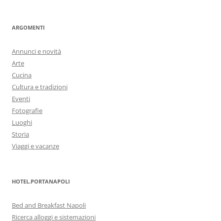
ARGOMENTI
Annunci e novità
Arte
Cucina
Cultura e tradizioni
Eventi
Fotografie
Luoghi
Storia
Viaggi e vacanze
HOTEL.PORTANAPOLI
Bed and Breakfast Napoli
Ricerca alloggi e sistemazioni