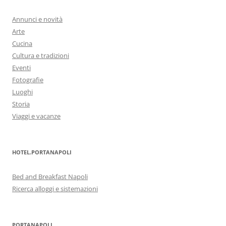
Annunci e novità
Arte
Cucina
Cultura e tradizioni
Eventi
Fotografie
Luoghi
Storia
Viaggi e vacanze
HOTEL.PORTANAPOLI
Bed and Breakfast Napoli
Ricerca alloggi e sistemazioni
PORTANAPOLI