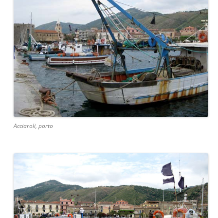
Acciaroli, porto