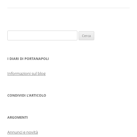
Ricerca
per:
I DIARI DI PORTANAPOLI
Informazioni sul blog
CONDIVIDI L’ARTICOLO
ARGOMENTI
Annunci e novità