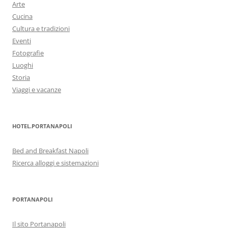
Arte
Cucina
Cultura e tradizioni
Eventi
Fotografie
Luoghi
Storia
Viaggi e vacanze
HOTEL.PORTANAPOLI
Bed and Breakfast Napoli
Ricerca alloggi e sistemazioni
PORTANAPOLI
Il sito Portanapoli