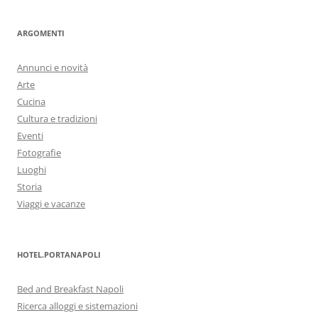
ARGOMENTI
Annunci e novità
Arte
Cucina
Cultura e tradizioni
Eventi
Fotografie
Luoghi
Storia
Viaggi e vacanze
HOTEL.PORTANAPOLI
Bed and Breakfast Napoli
Ricerca alloggi e sistemazioni