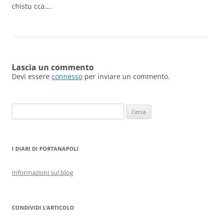
chistu cca….
Lascia un commento
Devi essere
connesso
per inviare un commento.
Ricerca
per:
I DIARI DI PORTANAPOLI
Informazioni sul blog
CONDIVIDI L’ARTICOLO