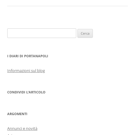
Ricerca
per:
I DIARI DI PORTANAPOLI
Informazioni sul blog
CONDIVIDI L’ARTICOLO
ARGOMENTI
Annunci e novità