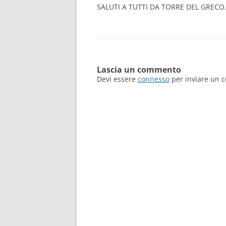
SALUTI A TUTTI DA TORRE DEL GRECO
Lascia un commento
Devi essere
connesso
per inviare un 