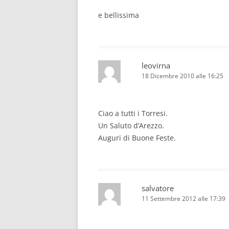
e bellissima
leovirna
18 Dicembre 2010 alle 16:25
Ciao a tutti i Torresi.
Un Saluto d’Arezzo.
Auguri di Buone Feste.
salvatore
11 Settembre 2012 alle 17:39