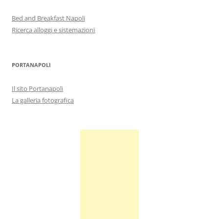
Bed and Breakfast Napoli
Ricerca alloggi e sistemazioni
PORTANAPOLI
Il sito Portanapoli
La galleria fotografica