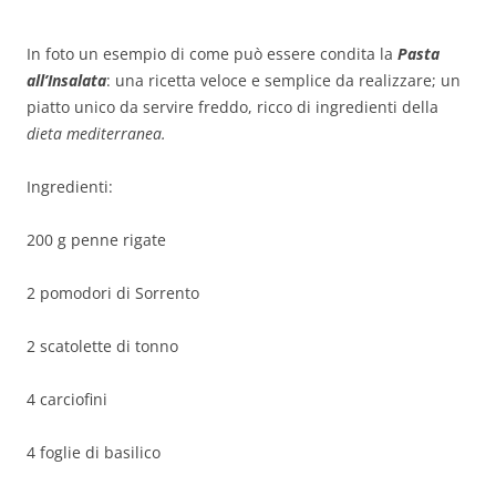
In foto un esempio di come può essere condita la
Pasta
all’Insalata
: una ricetta veloce e semplice da realizzare; un
piatto unico da servire freddo, ricco di ingredienti della
dieta mediterranea.
Ingredienti:
200 g penne rigate
2 pomodori di Sorrento
2 scatolette di tonno
4 carciofini
4 foglie di basilico