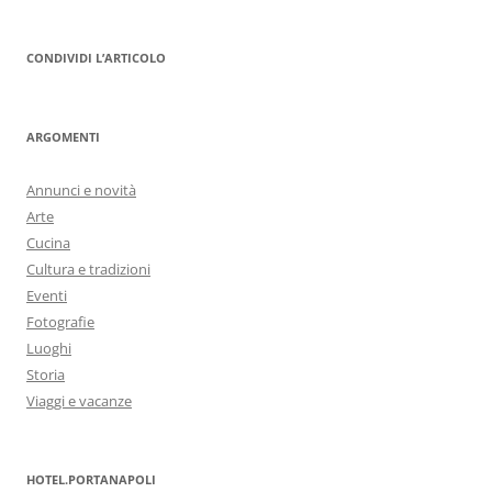
CONDIVIDI L’ARTICOLO
ARGOMENTI
Annunci e novità
Arte
Cucina
Cultura e tradizioni
Eventi
Fotografie
Luoghi
Storia
Viaggi e vacanze
HOTEL.PORTANAPOLI