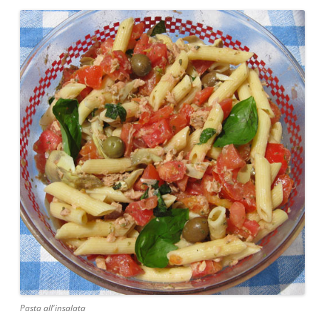
Pasta all'insalata