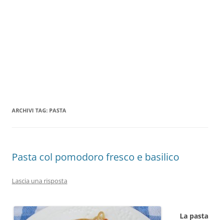
ARCHIVI TAG:
PASTA
Pasta col pomodoro fresco e basilico
Lascia una risposta
La pasta