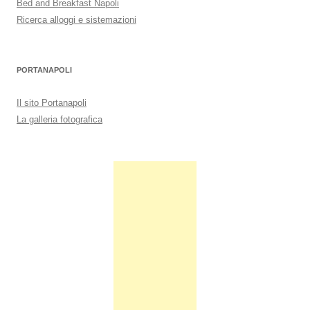
Bed and Breakfast Napoli
Ricerca alloggi e sistemazioni
PORTANAPOLI
Il sito Portanapoli
La galleria fotografica