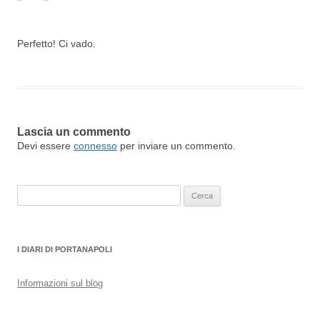
Perfetto! Ci vado.
Lascia un commento
Devi essere
connesso
per inviare un commento.
Ricerca
per:
I DIARI DI PORTANAPOLI
Informazioni sul blog