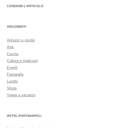
CONDIVIDI L’ARTICOLO
ARGOMENTI
Annunci e novità
Arte
Cucina
Cultura e tradizioni
Eventi
Fotografie
Luoghi
Storia
Viaggi e vacanze
HOTEL.PORTANAPOLI