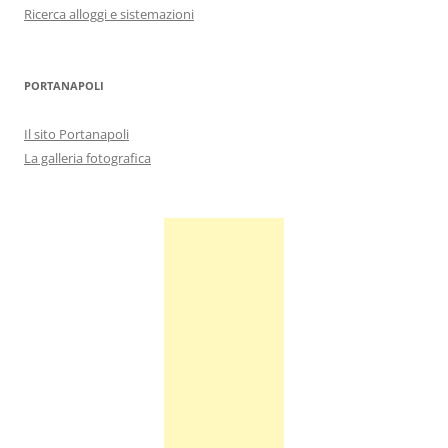
Ricerca alloggi e sistemazioni
PORTANAPOLI
Il sito Portanapoli
La galleria fotografica