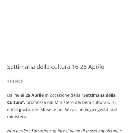
Settimana della cultura 16-25 Aprile
1 Replica
Dal
16 al 25 Aprile
in occasione della
“Settimana della
Cultura”
, promossa dal Ministero dei beni culturali, si
entra
gratis
nei Musei e nei Siti archeologici gestiti dal
ministero.
Non perdere l’occasione di fare il pieno di musei napoletani e