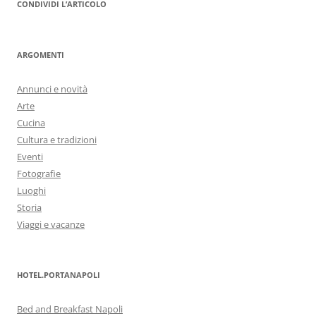
CONDIVIDI L’ARTICOLO
ARGOMENTI
Annunci e novità
Arte
Cucina
Cultura e tradizioni
Eventi
Fotografie
Luoghi
Storia
Viaggi e vacanze
HOTEL.PORTANAPOLI
Bed and Breakfast Napoli