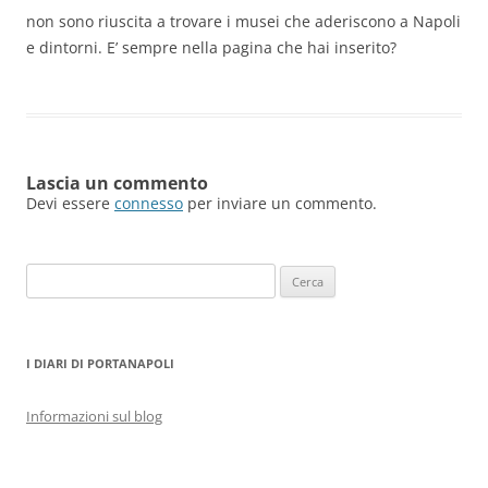
non sono riuscita a trovare i musei che aderiscono a Napoli
e dintorni. E’ sempre nella pagina che hai inserito?
Lascia un commento
Devi essere
connesso
per inviare un commento.
Ricerca
per:
I DIARI DI PORTANAPOLI
Informazioni sul blog