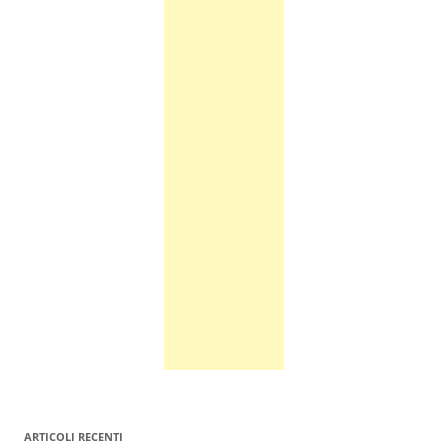
ARTICOLI RECENTI