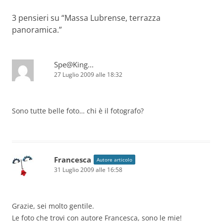
3 pensieri su “
Massa Lubrense, terrazza
panoramica.
”
Spe@King...
27 Luglio 2009 alle 18:32
Sono tutte belle foto… chi è il fotografo?
Francesca
Autore articolo
31 Luglio 2009 alle 16:58
Grazie, sei molto gentile.
Le foto che trovi con autore Francesca, sono le mie!