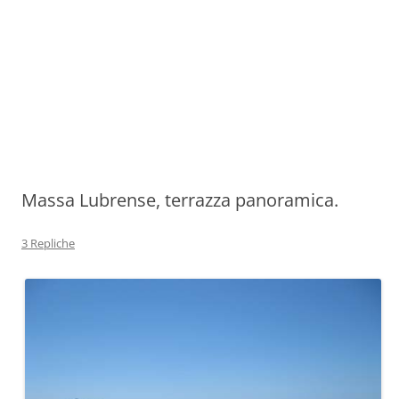
Massa Lubrense, terrazza panoramica.
3 Repliche