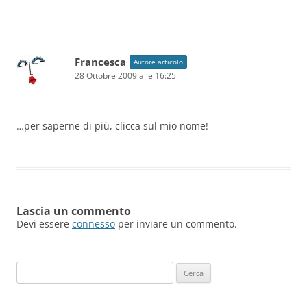
Francesca
Autore articolo
28 Ottobre 2009 alle 16:25
…per saperne di più, clicca sul mio nome!
Lascia un commento
Devi essere
connesso
per inviare un commento.
Ricerca
per: