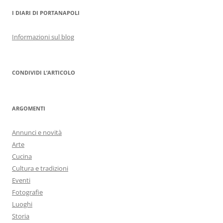
I DIARI DI PORTANAPOLI
Informazioni sul blog
CONDIVIDI L’ARTICOLO
ARGOMENTI
Annunci e novità
Arte
Cucina
Cultura e tradizioni
Eventi
Fotografie
Luoghi
Storia