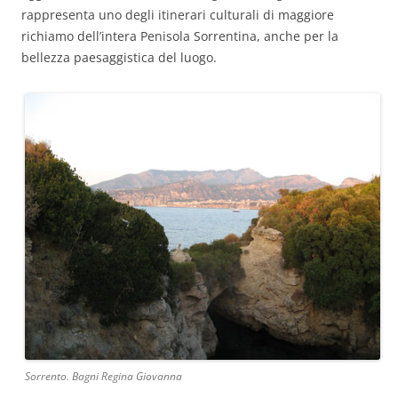
rappresenta uno degli itinerari culturali di maggiore
richiamo dell’intera Penisola Sorrentina, anche per la
bellezza paesaggistica del luogo.
Sorrento. Bagni Regina Giovanna