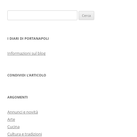
Ricerca
per:
I DIARI DI PORTANAPOLI
Informazioni sul blog
CONDIVIDI L’ARTICOLO
ARGOMENTI
Annunci e novità
Arte
Cucina
Cultura e tradizioni