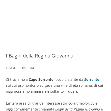
I Bagni della Regina Giovanna.
Lascia una risposta
Ci troviamo a
Capo Sorrento
, poco distante da
Sorrento
,
sul cui promontorio sorgeva una villa di età romana, di cui
oggi possiamo ammirarne soltanto i ruderi.
L’intera area di grande interesse storico-archeologico è
oggi comunemente chiamata
Bagni della Regina Giovanna
e