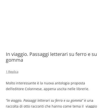
In viaggio. Passaggi letterari su ferro e su
gomma
1 Replica
Molto interessante è la nuova antologia proposta
dell’editore Colonnese, appena uscita nelle librerie.
“In viaggio. Passaggi letterari su ferro e su gomma”
è una
raccolta di otto racconti che hanno come tema il viaggio