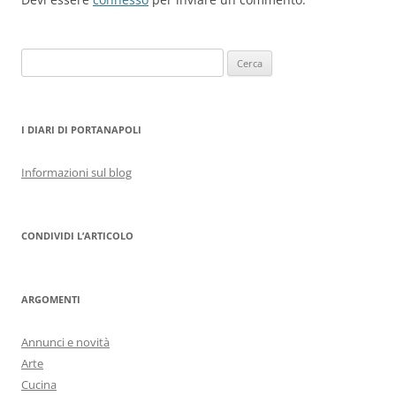
Ricerca
per:
I DIARI DI PORTANAPOLI
Informazioni sul blog
CONDIVIDI L’ARTICOLO
ARGOMENTI
Annunci e novità
Arte
Cucina