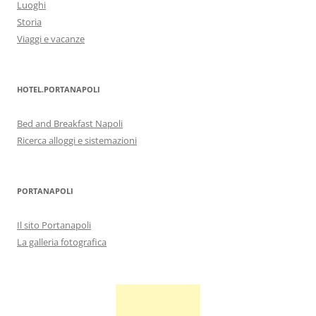
Luoghi
Storia
Viaggi e vacanze
HOTEL.PORTANAPOLI
Bed and Breakfast Napoli
Ricerca alloggi e sistemazioni
PORTANAPOLI
Il sito Portanapoli
La galleria fotografica