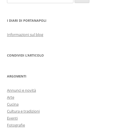
per:
I DIARI DI PORTANAPOLI
Informazioni sul blog
CONDIVIDI L’ARTICOLO
ARGOMENTI
Annunci e novità
Arte
Cucina
Cultura e tradizioni
Eventi
Fotografie