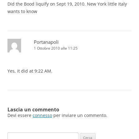
Did the Bood liquify on Sept 19, 2010. New York little Italy
wants to know
Portanapoli
1 Ottobre 2010 alle 11:25
Yes, it did at 9:22 AM.
Lascia un commento
Devi essere
connesso
per inviare un commento.
Ricerca