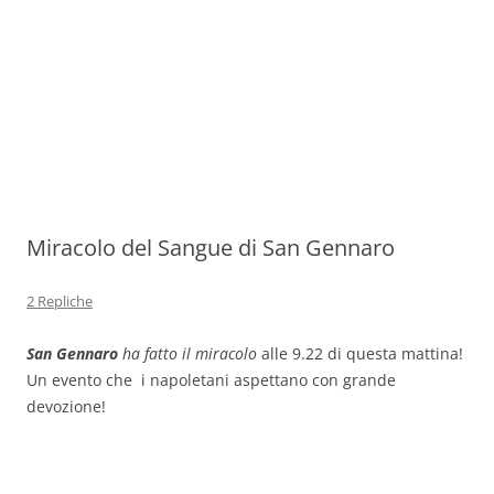
Miracolo del Sangue di San Gennaro
2 Repliche
San Gennaro
ha fatto il miracolo
alle 9.22 di questa mattina!
Un evento che i napoletani aspettano con grande
devozione!