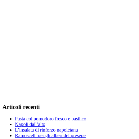
Articoli recenti
Pasta col pomodoro fresco e basilico
Napoli dall’alto
L’insalata di rinforzo napoletana
Ramoscelli per gli alberi del presepe