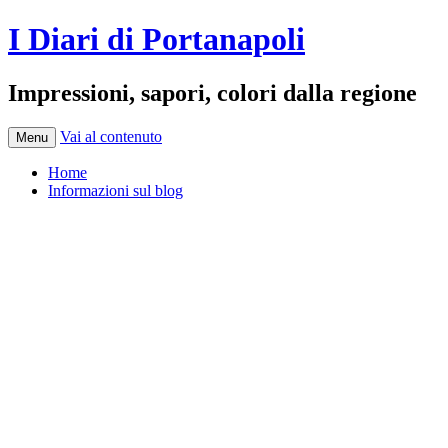
I Diari di Portanapoli
Impressioni, sapori, colori dalla regione
Vai al contenuto
Menu
Home
Informazioni sul blog