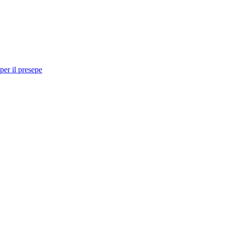
per il presepe