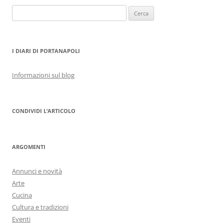
Ricerca
per:
I DIARI DI PORTANAPOLI
Informazioni sul blog
CONDIVIDI L’ARTICOLO
ARGOMENTI
Annunci e novità
Arte
Cucina
Cultura e tradizioni
Eventi