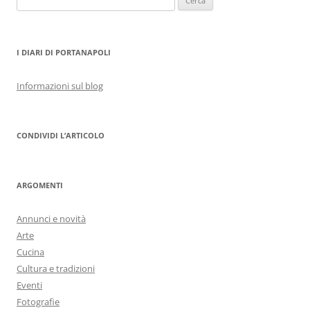
per:
I DIARI DI PORTANAPOLI
Informazioni sul blog
CONDIVIDI L’ARTICOLO
ARGOMENTI
Annunci e novità
Arte
Cucina
Cultura e tradizioni
Eventi
Fotografie