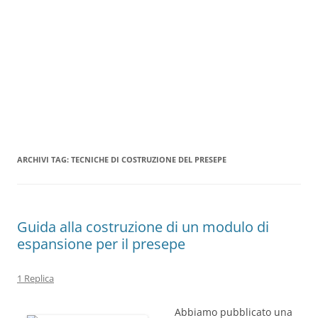
ARCHIVI TAG:
TECNICHE DI COSTRUZIONE DEL PRESEPE
Guida alla costruzione di un modulo di
espansione per il presepe
1 Replica
Abbiamo pubblicato una