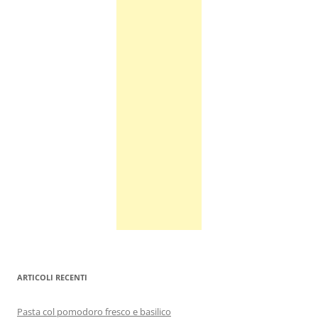
ARTICOLI RECENTI
Pasta col pomodoro fresco e basilico