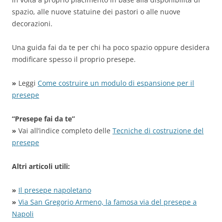
spazio, alle nuove statuine dei pastori o alle nuove
decorazioni.
Una guida fai da te per chi ha poco spazio oppure desidera
modificare spesso il proprio presepe.
»
Leggi
Come costruire un modulo di espansione per il
presepe
“Presepe fai da te”
»
Vai all’indice completo delle
Tecniche di costruzione del
presepe
Altri articoli utili:
»
Il presepe napoletano
»
Via San Gregorio Armeno, la famosa via del presepe a
Napoli