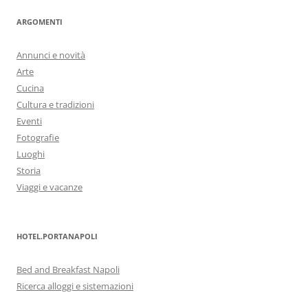
ARGOMENTI
Annunci e novità
Arte
Cucina
Cultura e tradizioni
Eventi
Fotografie
Luoghi
Storia
Viaggi e vacanze
HOTEL.PORTANAPOLI
Bed and Breakfast Napoli
Ricerca alloggi e sistemazioni