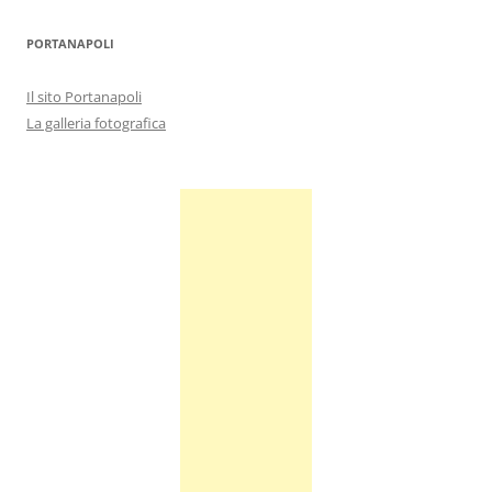
PORTANAPOLI
Il sito Portanapoli
La galleria fotografica